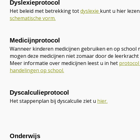
Dyslexieprotocol
Het beleid met betrekking tot
dyslexie
kunt u hier lezen.
schematische vorm.
Medicijnprotocol
Wanneer kinderen medicijnen gebruiken en op school
mogen deze medicijnen niet zomaar door de leerkracht
Meer informatie over medicijnen leest u in het
protocol
handelingen op school.
Dyscalculieprotocol
Het stappenplan bij dyscalculie ziet u
hier.
Onderwijs