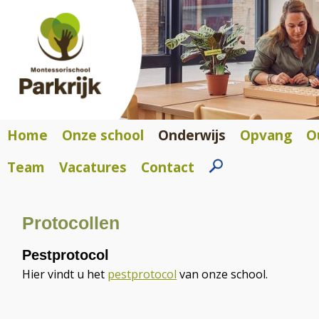
Home
Onze school
Onderwijs
Opvang
O
Team
Vacatures
Contact
Protocollen
Pestprotocol
Hier vindt u het
pestprotocol
van onze school.